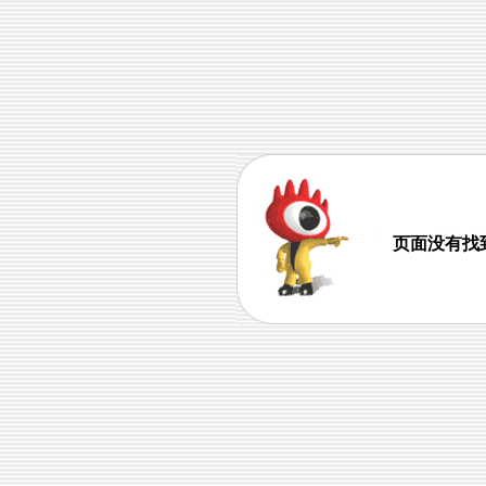
页面没有找