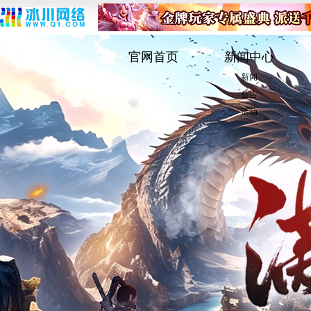
官网首页
新闻中心
新闻
公告
活动