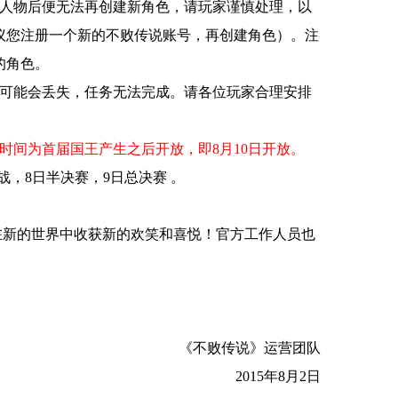
人物后便无法再创建新角色，请玩家谨慎处理，以
议您注册一个新的不败传说账号，再创建角色）。注
的角色。
可能会丢失，任务无法完成。请各位玩家合理安排
时间为首届国王产生之后开放，即8月10日开放。
战，8日半决赛，9日总决赛 。
新的世界中收获新的欢笑和喜悦！官方工作人员也
《不败传说》运营团队
2015年8月2日