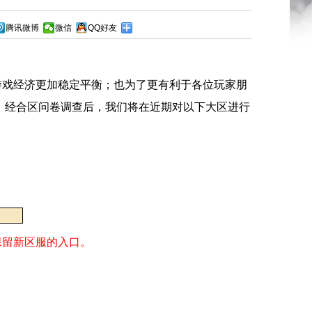
腾讯微博
微信
QQ好友
戏经济更加稳定平衡；也为了更有利于各位玩家朋
，经合区问卷调查后，我们将在近期对以下大区进行
保留新区服的入口。