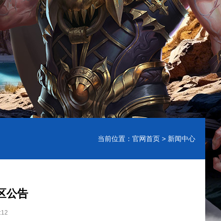
当前位置：
官网首页
> 新闻中心
区公告
:12