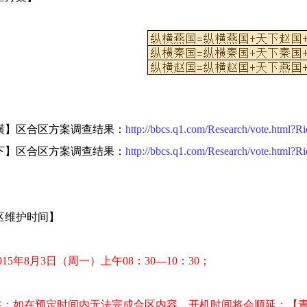
横】区合区方案调查结果：
http://bbcs.q1.com/Research/vote.html?R
下】区合区方案调查结果：
http://bbcs.q1.com/Research/vote.html?R
区维护时间】
015年8月3日（周一）上午08：30—10：30；
注：如在预定时间内无法完成合区内容，开机时间将会顺延；【