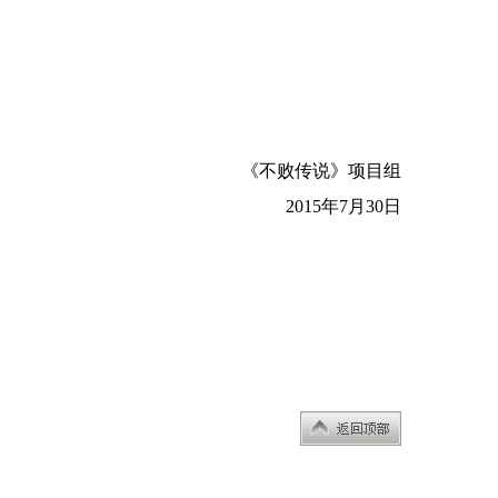
《不败传说》项目组
2015年7月30日