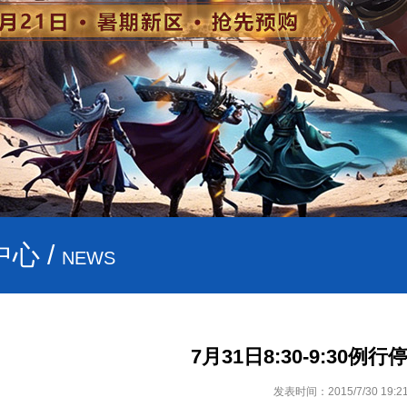
心 /
NEWS
7月31日8:30-9:30例
发表时间：2015/7/30 19:21