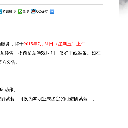
腾讯微博
微信
QQ好友
服务，将于
2015年7月31日（星期五）上午
互转告，提前留意游戏时间，做好下线准备。如在
官方公告。
应动作。
的可进阶紫装，可换为本职业未鉴定的可进阶紫装）。