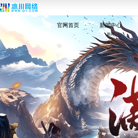
官网首页
新闻中心
新闻
公告
活动