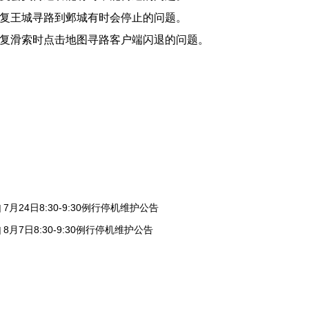
修复王城寻路到邺城有时会停止的问题。
修复滑索时点击地图寻路客户端闪退的问题。
7月24日8:30-9:30例行停机维护公告
]
8月7日8:30-9:30例行停机维护公告
]