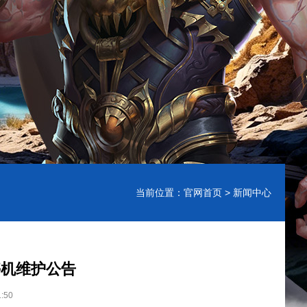
当前位置：
官网首页
> 新闻中心
行停机维护公告
:50