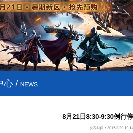
心 /
NEWS
8月21日8:30-9:30例
发表时间：2015/8/20 19:14