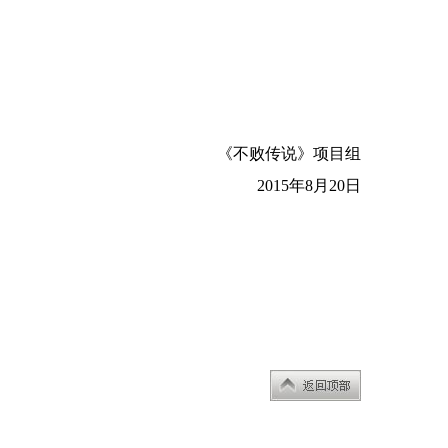
《
不败传说》项目组
2015年8月20日