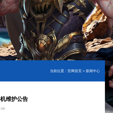
当前位置：
官网首页
> 新闻中心
行停机维护公告
:09