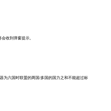
将会收到弹窗提示。
器为六国时联盟的两国/多国的国力之和不能超过标