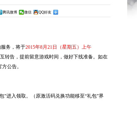
腾讯微博
微信
QQ好友
服务，将于
2015年8月21日（星期五）上午
互转告，提前留意游戏时间，做好下线准备。如在
官方公告。
包”进入领取。（原激活码兑换功能移至“礼包”界