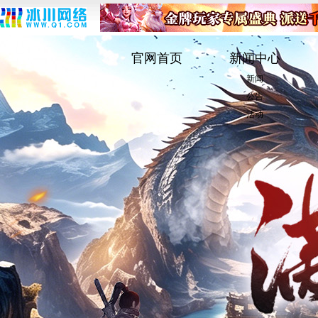
官网首页
新闻中心
新闻
公告
活动