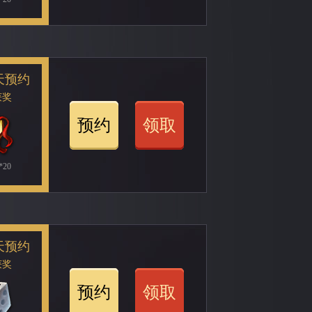
天预约
获奖
预约
领取
20
天预约
获奖
预约
领取