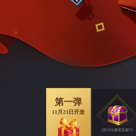
第一弹
11月23日开放
3百分比紫装宝箱*3