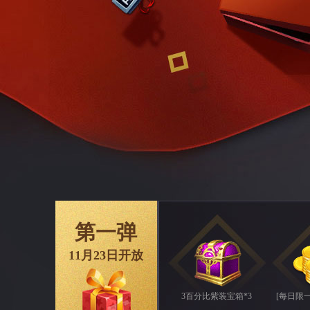
第一弹
11月23日开放
3百分比紫装宝箱*3
[每日限一