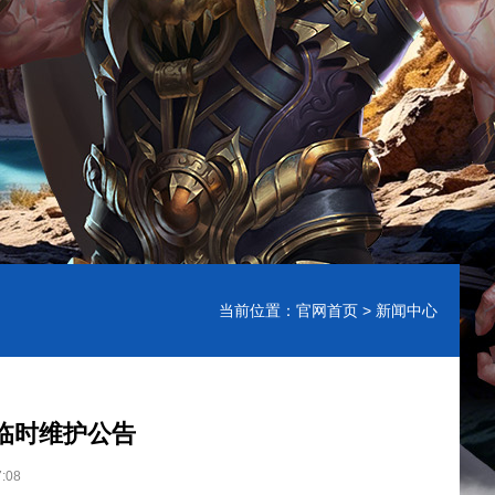
当前位置：
官网首页
> 新闻中心
纵横临时维护公告
:08