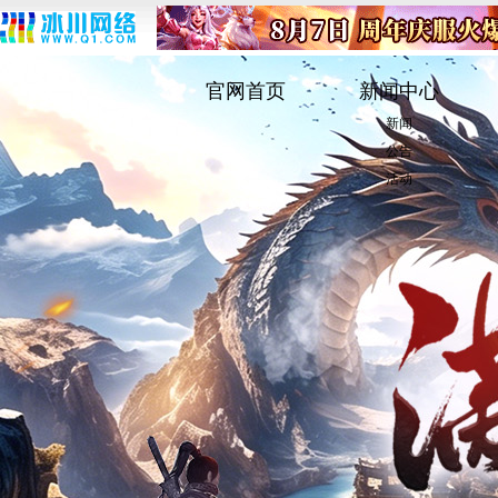
官网首页
新闻中心
新闻
公告
活动