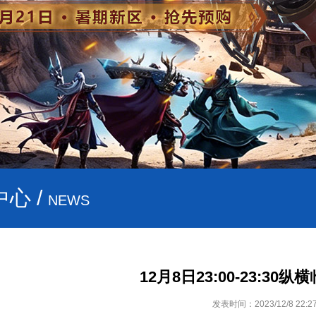
心 /
NEWS
12月8日23:00-23:30
发表时间：2023/12/8 22:27