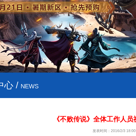
心 /
NEWS
《不败传说》全体工作人员
发表时间：2016/2/3 18:00