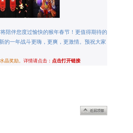
等将陪伴您度过愉快的猴年春节
！
更值得期待的
在新的一年战斗更嗨，更爽，更激情。预祝大家
水晶奖励。
详情请点击：
点击打开链接