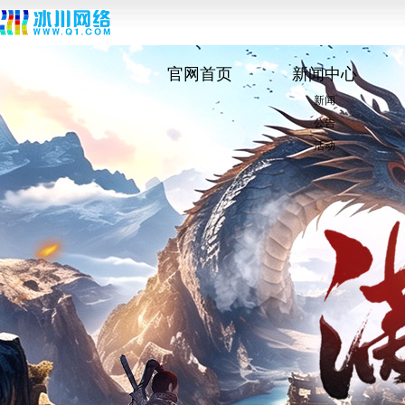
官网首页
新闻中心
新闻
公告
活动