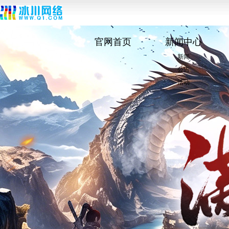
官网首页
新闻中心
新闻
公告
活动