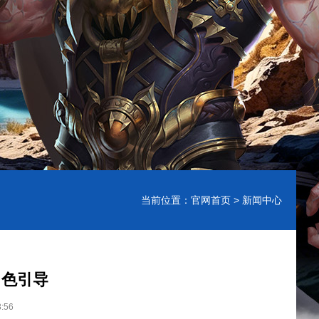
当前位置：
官网首页
> 新闻中心
角色引导
:56