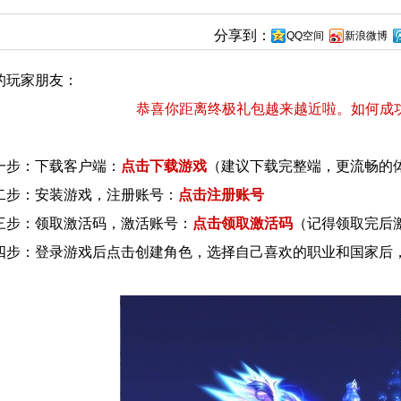
分享到：
QQ空间
新浪微博
的玩家朋友：
恭喜你距离终极礼包越来越近啦。如何成
步：下载客户端：
点击下载游戏
（建议下载完整端，更流畅的
步：安装游戏，注册账号：
点击注册账号
步：领取激活码，激活账号：
点击领取激活码
（记得领取完后
步：
登录游戏后点击创建角色，选择自己喜欢的职业和国家后