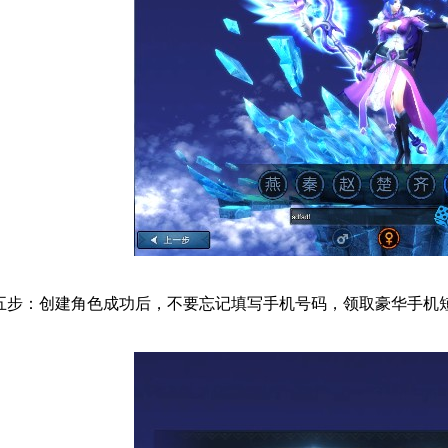
步：创建角色成功后，不要忘记填写手机号码，领取豪华手机