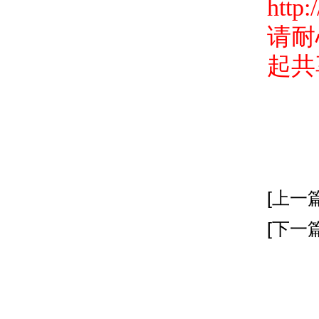
http:
请耐
起共
[上一篇
[下一篇