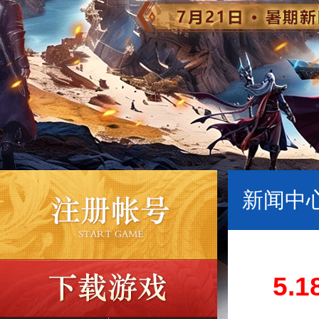
新闻中心
5.