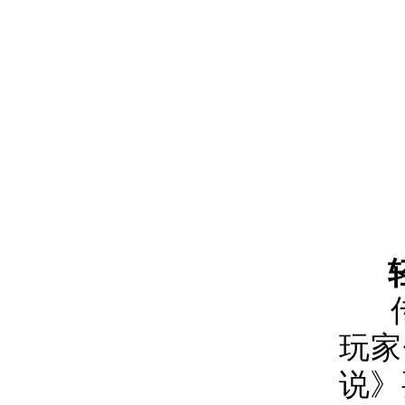
玩家
说》