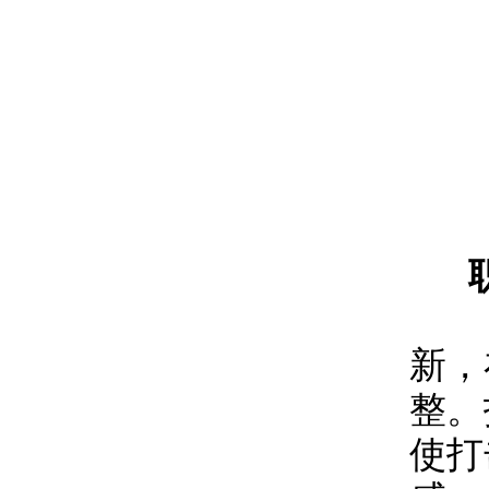
新，
整。
使打