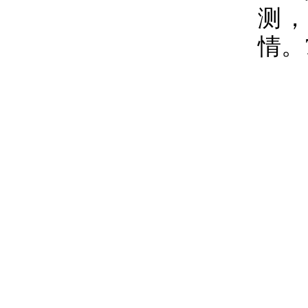
测，
情。