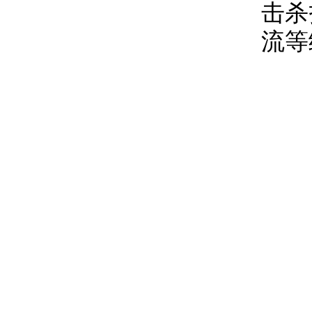
击杀
流等