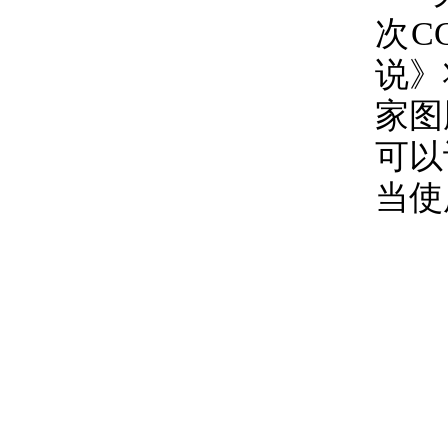
次C
说》
家图
可以
当使