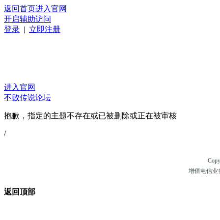
返回首页
进入官网
开启辅助访问
登录
|
立即注册
进入官网
不败传说论坛
抱歉，指定的主题不存在或已被删除或正在被审核
/
Copy
增值电信业务经
返回顶部