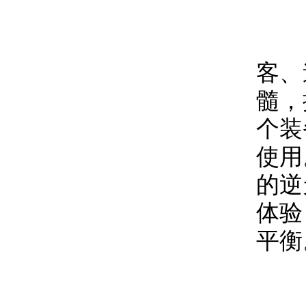
《不
客、
髓，
个装
使用
的逆
体验
平衡