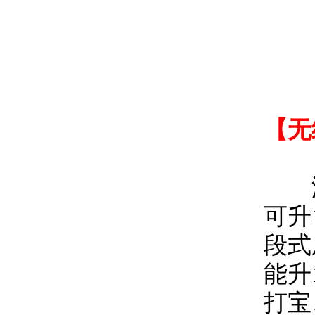
【无
游戏
可升
段式
能升
打宝