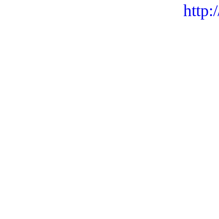
http: