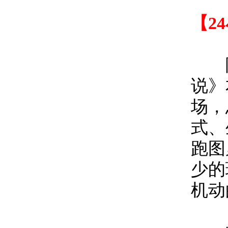
【2
除
说》
场，
式、
跑图
少的
机动