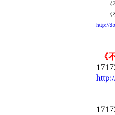
《不
《不
http://
《
17
http
17