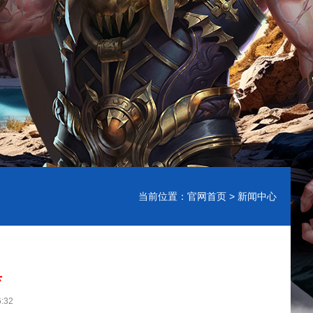
当前位置：
官网首页
> 新闻中心
典
:32