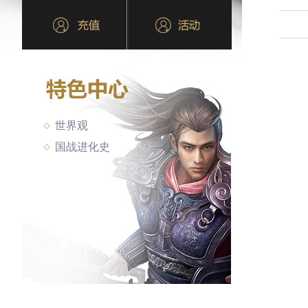
世界观
国战进化史