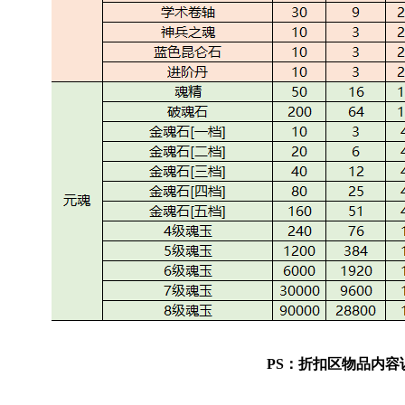
PS：折扣区物品内容