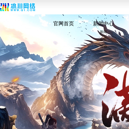
官网首页
新闻中心
新闻
公告
活动