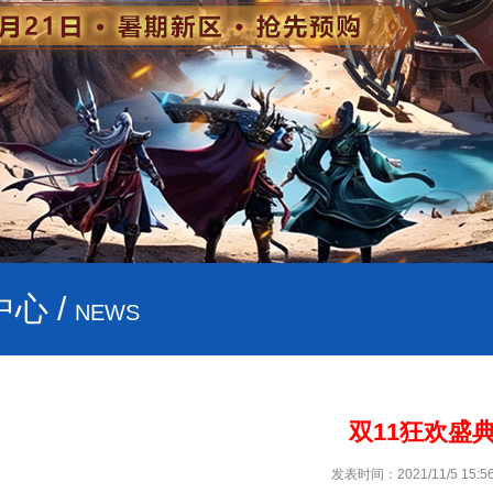
心 /
NEWS
双11狂欢盛
发表时间：2021/11/5 15:56