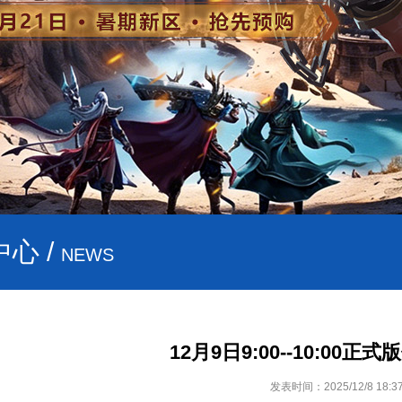
心 /
NEWS
12月9日9:00--10:00
发表时间：2025/12/8 18:37