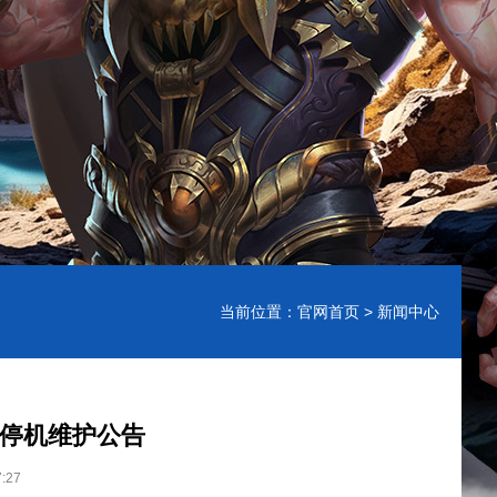
当前位置：
官网首页
> 新闻中心
正式版停机维护公告
:27