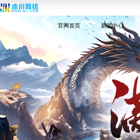
官网首页
新闻中心
新闻
公告
活动