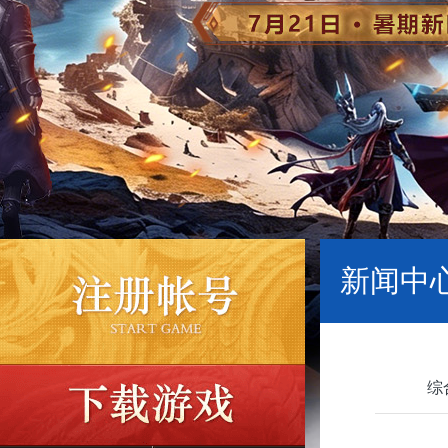
新闻中心
综