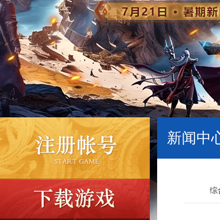
新闻中心
综