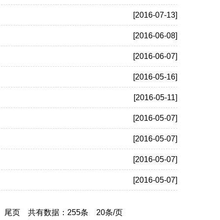
[2016-07-13]
[2016-06-08]
[2016-06-07]
[2016-05-16]
[2016-05-11]
[2016-05-07]
[2016-05-07]
[2016-05-07]
[2016-05-07]
尾页
共有数据：255条 20条/页