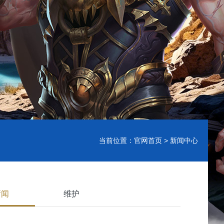
当前位置：
官网首页
> 新闻中心
新闻
维护