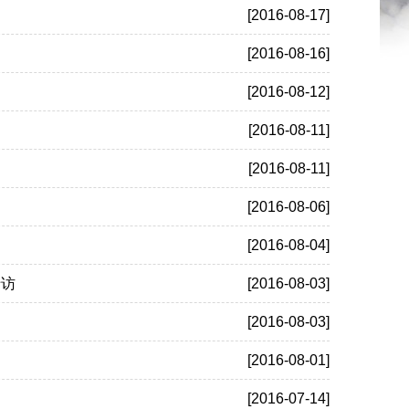
[2016-08-17]
[2016-08-16]
[2016-08-12]
[2016-08-11]
[2016-08-11]
[2016-08-06]
[2016-08-04]
专访
[2016-08-03]
[2016-08-03]
[2016-08-01]
[2016-07-14]