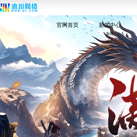
官网首页
新闻中心
新闻
公告
活动