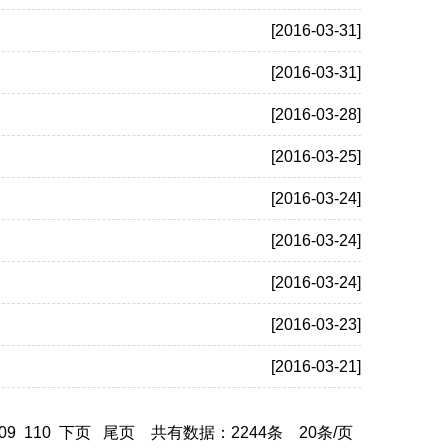
[2016-03-31]
[2016-03-31]
[2016-03-28]
[2016-03-25]
[2016-03-24]
[2016-03-24]
[2016-03-24]
[2016-03-23]
[2016-03-21]
09
110
下页
尾页
共有数据：2244条 20条/页