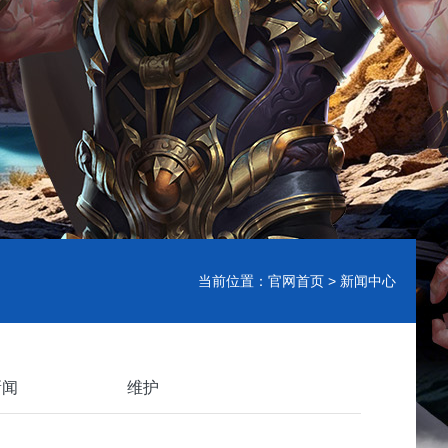
当前位置：
官网首页
> 新闻中心
新闻
维护