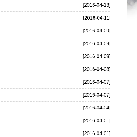
[2016-04-13]
[2016-04-11]
[2016-04-09]
[2016-04-09]
[2016-04-09]
[2016-04-08]
[2016-04-07]
[2016-04-07]
[2016-04-04]
[2016-04-01]
[2016-04-01]