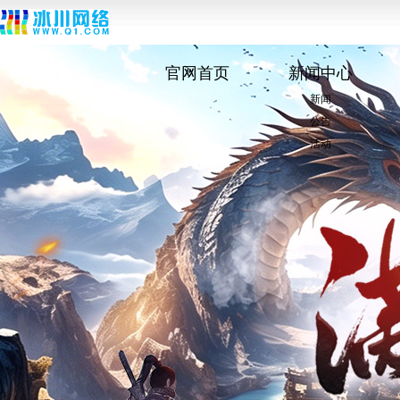
官网首页
新闻中心
新闻
公告
活动